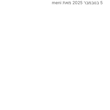
5 בנובמבר 2025
מאת
meni