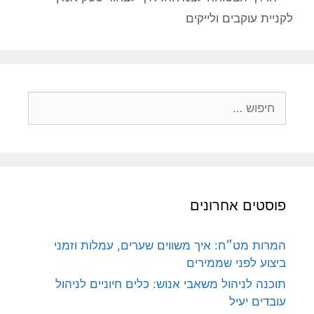
לקניית עוקבים ולייקים
חיפוש:
פוסטים אחרונים
המרות מט״ח: איך משווים שערים, עמלות וזמני
ביצוע לפני שממירים
תוכנה לניהול משאבי אנוש: כלים חיוניים לניהול
עובדים יעיל