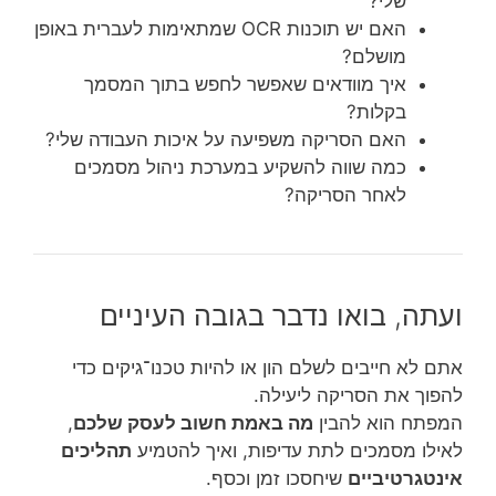
שלי?
האם יש תוכנות OCR שמתאימות לעברית באופן
מושלם?
איך מוודאים שאפשר לחפש בתוך המסמך
בקלות?
האם הסריקה משפיעה על איכות העבודה שלי?
כמה שווה להשקיע במערכת ניהול מסמכים
לאחר הסריקה?
ועתה, בואו נדבר בגובה העיניים
אתם לא חייבים לשלם הון או להיות טכנו־גיקים כדי
להפוך את הסריקה ליעילה.
המפתח הוא להבין
מה באמת חשוב לעסק שלכם
,
לאילו מסמכים לתת עדיפות, ואיך להטמיע
תהליכים
אינטגרטיביים
שיחסכו זמן וכסף.