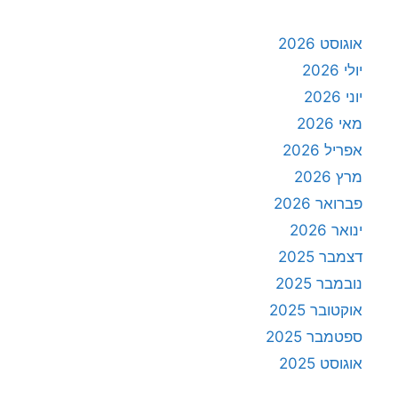
אוגוסט 2026
יולי 2026
יוני 2026
מאי 2026
אפריל 2026
מרץ 2026
פברואר 2026
ינואר 2026
דצמבר 2025
נובמבר 2025
אוקטובר 2025
ספטמבר 2025
אוגוסט 2025