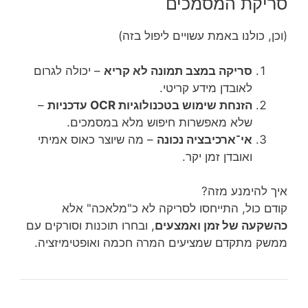
סריקת המסמכים
(וכן, כולנו באמת עשויים ליפול בזה)
סריקה במצב תמונה לא קריא
– יכולה לגרום
לאובדן מידע קריטי.
הזנחת שימוש בטכנולוגיות OCR עדכניות
–
שלא מאפשרות חיפוש מלא במסמכים.
אי־ארכיבציה נכונה
– מה שיוצר כאוס אמיתי
ואובדן זמן יקר.
איך להימנע מזה?
קודם כול, התייחסו לסריקה לא כ"מלאכה" אלא
כהשקעה של זמן ואמצעים
, ובחרו תוכנות וסורקים עם
ממשק מתקדם שמציעים המרה חכמה ואופטימיזציה.