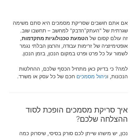
אם אתם חושבים שסריקת מסמכים היא סתם משימה
שגרתית של "העתק־הדבק" למחשב – תחשבו שוב.
זה עולם קסום של
הטמעת טכנולוגיות מתקדמות
,
אופטימיזציה של זרימות עבודה, והרצון הבלתי נגמר
לשמור על כל פרט ופרט במקום הנכון, בזמן הנכון.
למה? כי בדיוק כאן מתחיל הכסף שלכם, ההחלטות
הנכונות, ו
ניהול מסמכים
חכם של כל עסק או משרד.
איך סריקת מסמכים הופכת לסוד
ההצלחה שלכם?
נכון, יש מישהו שייתן לכם סורק בסיסי, שיסרוק כמה