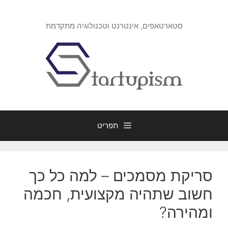
דלג
תוכן
סטארטאפים, אינטרנט וטכנולוגיה מתקדמת
תפריט
סריקת מסמכים – למה כל כך
חשוב שתהיה מקצועית, חכמה
ומהירה?