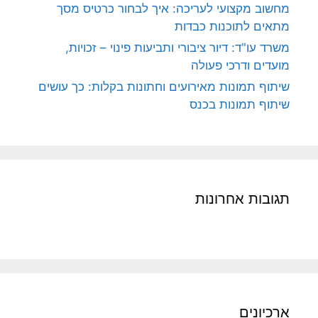
מחשוב מקצועי לעריכה: איך לבחור כרטיס מסך
מתאים לתוכנות כבדות
משרד עו"ד: דיור ציבורי ותביעות פינוי – זכויות,
מועדים ודרכי פעולה
שיתוף תמונות מאירועים וחתונות בקלות: כך עושים
שיתוף תמונות בכנס
תגובות אחרונות
ארכיונים