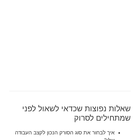
שאלות נפוצות שכדאי לשאול לפני
שמתחילים לסרוק
איך לבחור את סוג הסורק הנכון לקצב העבודה