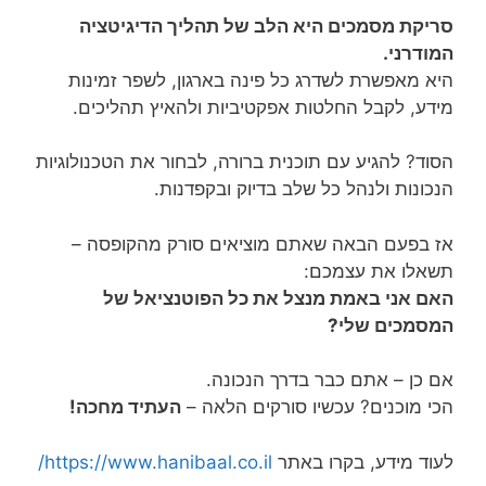
סריקת מסמכים היא הלב של תהליך הדיגיטציה
המודרני.
היא מאפשרת לשדרג כל פינה בארגון, לשפר זמינות
מידע, לקבל החלטות אפקטיביות ולהאיץ תהליכים.
הסוד? להגיע עם תוכנית ברורה, לבחור את הטכנולוגיות
הנכונות ולנהל כל שלב בדיוק ובקפדנות.
אז בפעם הבאה שאתם מוציאים סורק מהקופסה –
תשאלו את עצמכם:
האם אני באמת מנצל את כל הפוטנציאל של
המסמכים שלי?
אם כן – אתם כבר בדרך הנכונה.
הכי מוכנים? עכשיו סורקים הלאה –
העתיד מחכה!
לעוד מידע, בקרו באתר
https://www.hanibaal.co.il/