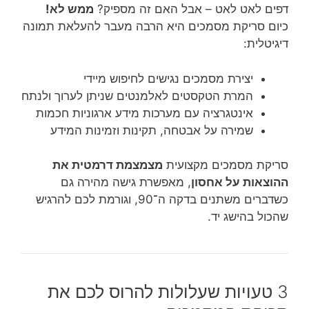
דפים לאט לאט – אבל האם זה מספיק?
ממש לא!
כיום סריקת מסמכים היא הרבה מעבר להעלאת תמונה
דיגיטלית:
יצירת מסמכים נגישים לחיפוש מיידי
המרת הטקסטים לאלמנטים שניתן לערוך ולנתח
אינטגרציה עם מערכות מידע ארגוניות חכמות
שמירה על אבטחה, תקינות וזמינות המידע
סריקת מסמכים מקצועית
מצמצמת דרמטית את
ההוצאות על אחסון
, מאפשרת גישה מהירה גם
כשדברים משתנים בדקה ה־90, וגורמת לכם להרגיש
שהכול בהישג יד.
3 טעויות שעלולות להרוס לכם את