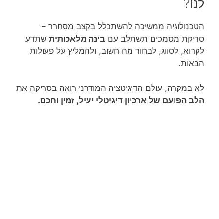
לנו?
הטכנולוגיה ממשיכה להשתכלל בקצב מסחרר –
סריקת מסמכים תשתלב עם
בינה מלאכותית
שתדע
לקרוא, לסווג, לבחור מה חשוב, ולהמליץ על פעולות
הבאות.
לא במקרה, עולם הדיגיטציה המודרני רואה בסריקה את
הלב הפועם של ארכיון דיגיטלי יעיל, זמין וחכם.