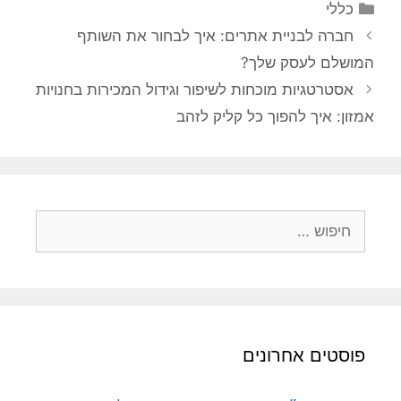
קטגוריות
כללי
חברה לבניית אתרים: איך לבחור את השותף
המושלם לעסק שלך?
אסטרטגיות מוכחות לשיפור וגידול המכירות בחנויות
אמזון: איך להפוך כל קליק לזהב
חיפוש:
פוסטים אחרונים