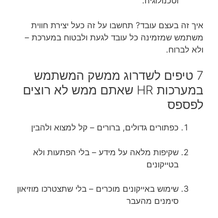
וטכנולוגיה.
איך זה בעצם עובד? תחשבו על זה כעל יצירת חווית
משתמש שמזמינה כל עובד לגעת ולבטוח במערכת –
ולא לברוח.
7 טיפים לשדרוג ממשק המשתמש
במערכות HR שאתם ממש לא רוצים
לפספס
כפתורים גדולים, ברורים – קל למצוא ולהבין
שקיפות מלאה על מידע – בלי הפתעות ולא
בטייקונים
שימוש באייקונים מוכרים – בלי שתצטרכו מוזיאון
סימנים מהעבר