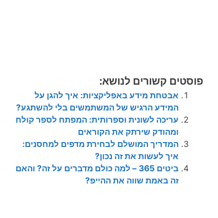
פוסטים קשורים לנושא:
אבטחת מידע באפליקציות: איך להגן על
המידע הרגיש של המשתמשים בלי להשתגע?
עריכה לשונית וספרותית: המפתח לספר קולח
ומהודק שירתק את הקוראים
המדריך המושלם לבחירת מדפים למחסנים:
איך לעשות את זה נכון?
ביטים 365 – למה כולם מדברים על זה? והאם
זה באמת שווה את ההייפ?