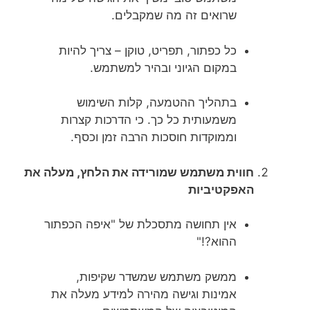
שרואים זה מה שמקבלים.
כל כפתור, תפריט, טוקן – צריך להיות
במקום הגיוני ובהיר למשתמש.
בתהליך ההטמעה, קלות השימוש
משמעותית כל כך. כי הדרכות קצרות
וממוקדות חוסכות הרבה זמן וכסף.
חווית משתמש שמורידה את הלחץ, מעלה את
האפקטיביות
אין תחושה מתסכלת של "איפה הכפתור
ההוא?!"
ממשק משתמש שמשדר שקיפות,
אמינות וגישה מהירה למידע מעלה את