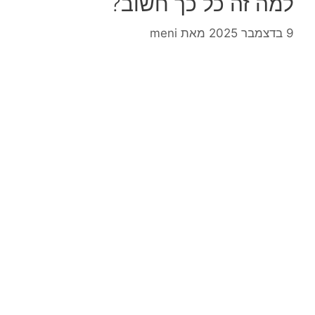
למה זה כל כך חשוב?
9 בדצמבר 2025
מאת
meni