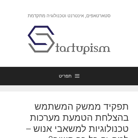
דלג
תוכן
סטארטאפים, אינטרנט וטכנולוגיה מתקדמת
תפריט
תפקיד ממשק המשתמש
בהצלחת הטמעת מערכות
טכנולוגיות למשאבי אנוש –