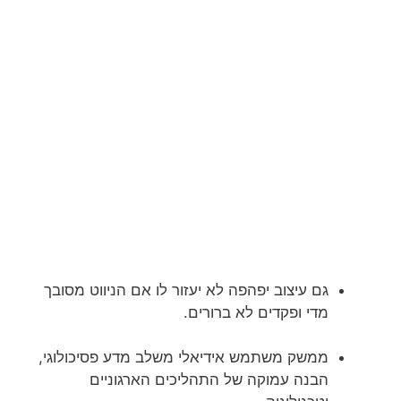
גם עיצוב יפהפה לא יעזור לו אם הניווט מסובך
מדי ופקדים לא ברורים.
ממשק משתמש אידיאלי משלב מדע פסיכולוגי,
הבנה עמוקה של התהליכים הארגוניים