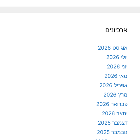
ארכיונים
אוגוסט 2026
יולי 2026
יוני 2026
מאי 2026
אפריל 2026
מרץ 2026
פברואר 2026
ינואר 2026
דצמבר 2025
נובמבר 2025