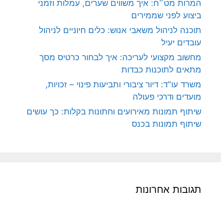
המרות מט״ח: איך משווים שערים, עמלות וזמני
ביצוע לפני שממירים
תוכנה לניהול משאבי אנוש: כלים חיוניים לניהול
עובדים יעיל
מחשוב מקצועי לעריכה: איך לבחור כרטיס מסך
מתאים לתוכנות כבדות
משרד עו"ד: דיור ציבורי ותביעות פינוי – זכויות,
מועדים ודרכי פעולה
שיתוף תמונות מאירועים וחתונות בקלות: כך עושים
שיתוף תמונות בכנס
תגובות אחרונות