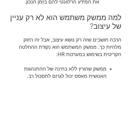
את המידע הרלוונטי להם בזמן הנכון.
למה ממשק משתמש הוא לא רק עניין
של עיצוב?
הרבה חושבים שזה רק נושא עיצוב, אבל זה רחוק
מלהיות כך. ממשק המשתמש הוא נקודת ההחלטה
הקריטית בשימוש במערכות HR:
ממשק שהורץ ללא בחינה של ההתנהגות
האנושית מאפס יכול לגרום לתסכול רב.