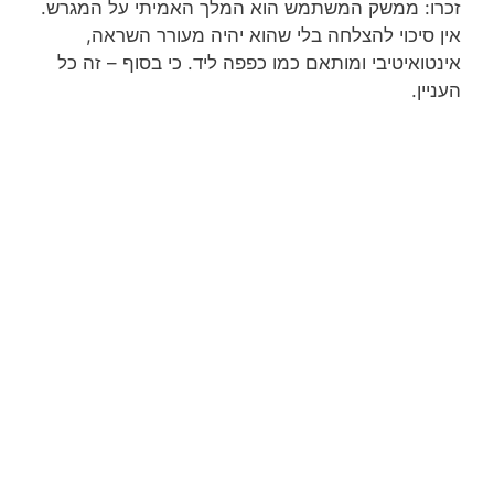
זכרו: ממשק המשתמש הוא המלך האמיתי על המגרש.
אין סיכוי להצלחה בלי שהוא יהיה מעורר השראה,
אינטואיטיבי ומותאם כמו כפפה ליד. כי בסוף – זה כל
העניין.