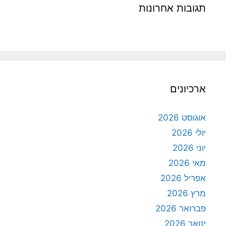
תגובות אחרונות
ארכיונים
אוגוסט 2026
יולי 2026
יוני 2026
מאי 2026
אפריל 2026
מרץ 2026
פברואר 2026
ינואר 2026