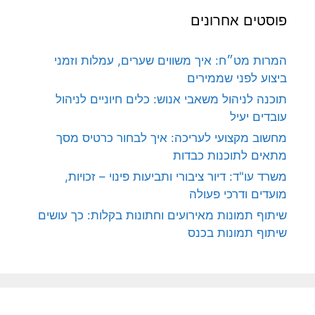
פוסטים אחרונים
המרות מט״ח: איך משווים שערים, עמלות וזמני
ביצוע לפני שממירים
תוכנה לניהול משאבי אנוש: כלים חיוניים לניהול
עובדים יעיל
מחשוב מקצועי לעריכה: איך לבחור כרטיס מסך
מתאים לתוכנות כבדות
משרד עו"ד: דיור ציבורי ותביעות פינוי – זכויות,
מועדים ודרכי פעולה
שיתוף תמונות מאירועים וחתונות בקלות: כך עושים
שיתוף תמונות בכנס