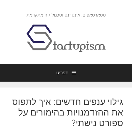
דלג
תוכן
סטארטאפים, אינטרנט וטכנולוגיה מתקדמת
תפריט
גילוי ענפים חדשים: איך לתפוס
את ההזדמנויות בהימורים על
ספורט נישתי?