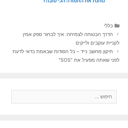
נותנת את התמורה הכי טובה?
קטגוריות
כללי
הדרך הבטוחה לצמיחה: איך לבחור ספק אמין
לקניית עוקבים ולייקים
תיקון מחשב נייד – כל הסודות שבאמת כדאי לדעת
לפני שאתה מפעיל את "SOS"
חיפוש: