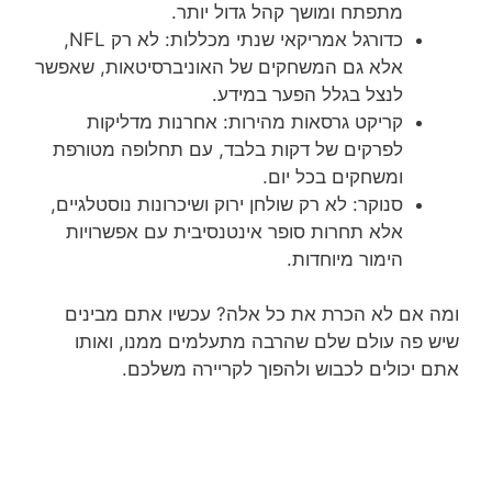
מתפתח ומושך קהל גדול יותר.
כדורגל אמריקאי שנתי מכללות: לא רק NFL,
אלא גם המשחקים של האוניברסיטאות, שאפשר
לנצל בגלל הפער במידע.
קריקט גרסאות מהירות: אחרנות מדליקות
לפרקים של דקות בלבד, עם תחלופה מטורפת
ומשחקים בכל יום.
סנוקר: לא רק שולחן ירוק ושיכרונות נוסטלגיים,
אלא תחרות סופר אינטנסיבית עם אפשרויות
הימור מיוחדות.
ומה אם לא הכרת את כל אלה? עכשיו אתם מבינים
שיש פה עולם שלם שהרבה מתעלמים ממנו, ואותו
אתם יכולים לכבוש ולהפוך לקריירה משלכם.