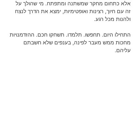
אלא כתחום מחקר שמשתנה ומתפתח. מי שהולך על
זה עם חיוך, רצינות ואופטימיות, ימצא את הדרך לנצח
ולהנות מכל רגע.
התחילו היום. תחפשו. תלמדו. תשחקו חכם. ההזדמנויות
מחכות ממש מעבר לפינה, בענפים שלא חשבתם
עליהם.