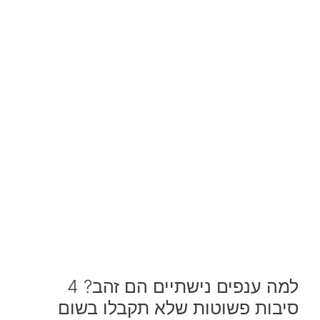
למה ענפים נישתיים הם זהב? 4
סיבות פשוטות שלא תקבלו בשום