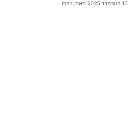
10 בנובמבר 2025
מאת
meni