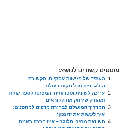
פוסטים קשורים לנושא:
העתיד של פגישות עסקיות: תקשורת
הולוגרפית מכל מקום בעולם
עריכה לשונית וספרותית: המפתח לספר קולח
ומהודק שירתק את הקוראים
המדריך המושלם לבחירת מדפים למחסנים:
איך לעשות את זה נכון?
השוואת מחירי סלולר – איזו חברה באמת