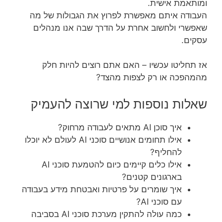
ומותאמת אישית.
העבודה איתם מאפשרת לפרוץ את הגבולות של מה
שאפשרי ולחשוב אחרת על הדרך שבה אנו מנהלים
עסקים.
אז תחליטו עכשיו – האם אתם רוצים להיות חלק
מהמהפכה או רק לצפות מהצד?
שאלות נוספות למי שרוצה להעמיק
איך סוכן AI מתאים לעבודה מרחוק?
אילו תחומים אנושיים סוכני AI לעולם לא יוכלו
להחליף?
אילו כלים קיימים כיום להטמעת סוכני AI
בארגונים קטנים?
איך שומרים על פרטיות ואבטחת מידע בעבודה
עם סוכני AI?
כמה עולה להתקין מערכת סוכני AI בסביבה