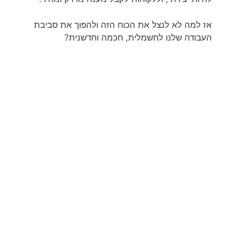
אז למה לא לנצל את הכוח הזה ולהפוך את סביבת
העבודה שלנו לחשמלית, חכמה וחדשנית?