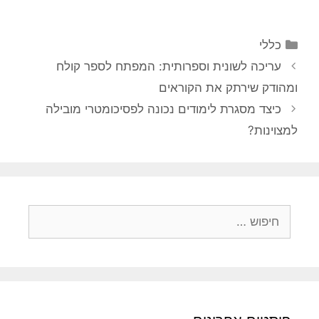
קטגוריות
כללי
עריכה לשונית וספרותית: המפתח לספר קולח
ומהודק שירתק את הקוראים
כיצד מסגרת לימודים נכונה לפסיכומטרי מובילה
למצוינות?
חיפוש: