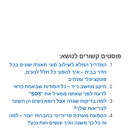
פוסטים קשורים לנושא:
המדריך המלא לשילוב סוגי תאורה שונים בכל
חדר בבית – איך להפוך כל חלל לנעים,
פונקציונלי ומרהיב
תיקון מחשב נייד – כל הסודות שבאמת כדאי
לדעת לפני שאתה מפעיל את "SOS"
למה בדיקות שגרה אצל רופא נשים הן השער
לבריאות שלך?
הטמעת מערכת פריוריטי בחברות ייצור – למה
זה כל כך משנה ואיך עושים זאת נכון?