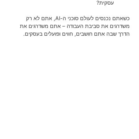
עסקית?
כשאתם נכנסים לעולם סוכני ה-AI, אתם לא רק
משדרגים את סביבת העבודה – אתם משדרגים את
הדרך שבה אתם חושבים, חווים ופועלים בעסקים.