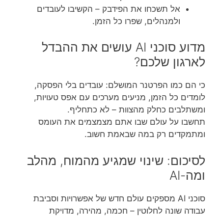
אל תשכחו את הפידבק – הקשיבו לעובדים
ולמנהלים, שפרו כל הזמן.
מדוע סוכני AI עושים את ההבדל
לארגון שלכם?
כי הם כמו הפרטנר המושלם: עובדים בלי הפסקה,
לומדים כל הזמן, מניעים מערכים עם אפס טעויות,
ומשתלבים כחלק מהצוות – לא כתחליף.
תחשבו על עולם שבו אתם מצמצמים את העומס
ומתמקדים רק במה שבאמת חשוב.
לסיכום: שינוי שמגיע מהמוח, מהלב
ומה-AI
סוכני AI מספקים עולם חדש של אפשרויות וסביבת
עבודה שונה לחלוטין – חכמה, מהירה, מדויקת