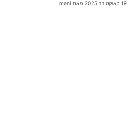
19 באוקטובר 2025
מאת
meni