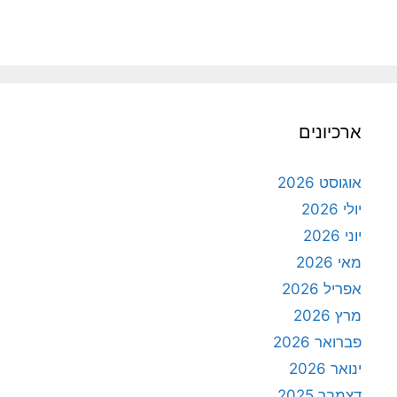
ארכיונים
אוגוסט 2026
יולי 2026
יוני 2026
מאי 2026
אפריל 2026
מרץ 2026
פברואר 2026
ינואר 2026
דצמבר 2025