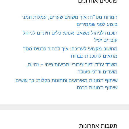
פוסטים אחרונים
המרות מט״ח: איך משווים שערים, עמלות וזמני
ביצוע לפני שממירים
תוכנה לניהול משאבי אנוש: כלים חיוניים לניהול
עובדים יעיל
מחשוב מקצועי לעריכה: איך לבחור כרטיס מסך
מתאים לתוכנות כבדות
משרד עו"ד: דיור ציבורי ותביעות פינוי – זכויות,
מועדים ודרכי פעולה
שיתוף תמונות מאירועים וחתונות בקלות: כך עושים
שיתוף תמונות בכנס
תגובות אחרונות