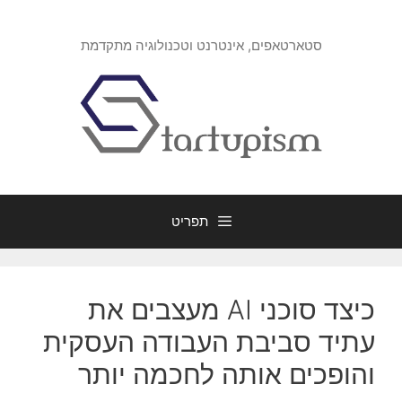
דלג
תוכן
סטארטאפים, אינטרנט וטכנולוגיה מתקדמת
תפריט
כיצד סוכני AI מעצבים את
עתיד סביבת העבודה העסקית
והופכים אותה לחכמה יותר