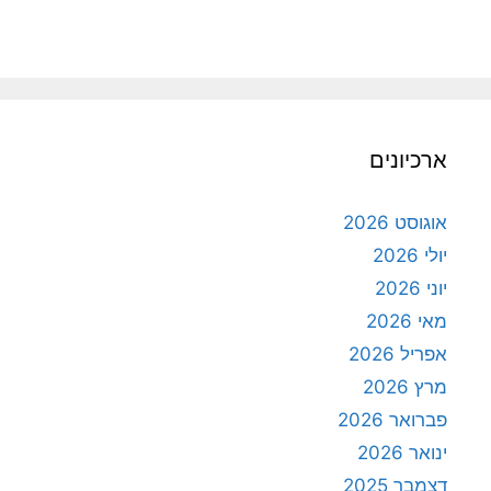
ארכיונים
אוגוסט 2026
יולי 2026
יוני 2026
מאי 2026
אפריל 2026
מרץ 2026
פברואר 2026
ינואר 2026
דצמבר 2025