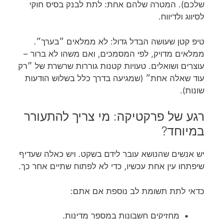
שלכם). המטרה שלהם אחת: לתת לבנק בסיס חוקי
לסיווג ולדיווח.
טיפ קטן שעושה הבדל גדול: לא ממלאים ״בערך״.
ממלאים מדויק, לפי המסמכים, ואם משהו לא ברור –
עוצרים ושואלים. טעויות קטנות גוררות שרשרת של ״רק
עוד שאלה אחת״ (שמגיעה בדרך כלל בשלוש הודעות
שונות).
רגע של פרקטיקה: מי צריך להתעורר
במיוחד?
יש אנשים שהנושא עובר לידם בשקט. ויש כאלה שעדיף
שיפתחו עין אחת עכשיו, כדי לא לפתוח שתיים אחר כך.
כדאי לתת תשומת לב נוספת אם אתם:
מחזיקים חשבונות במספר מדינות.