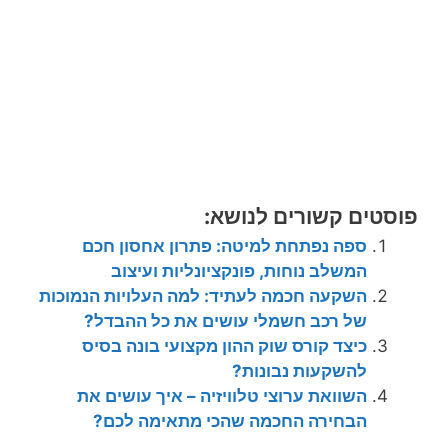
פוסטים קשורים לנושא:
ספה נפתחת למיטה: פתרון אחסון חכם
המשלב נוחות, פונקציונליות ועיצוב
השקעה חכמה לעתיד: למה העלויות הנמוכות
של רכב חשמלי עושים את כל ההבדל?
כיצד קורס שוק ההון מקצועי בונה בסיס
להשקעות נבונות?
השוואת ערוצי טלוויזיה – איך עושים את
הבחירה החכמה שהכי מתאימה לכם?