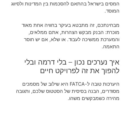
המסים בישראל בהתאם להסכמות בין המדינות ולסיווג
המוסד.
מבחינתכם, זה מתבטא בעיקר בחוויה אחת מאוד
מוכרת: הבנק מבקש הצהרות, אתם ממלאים,
והמערכת ממשיכה לעבוד. או שלא, אם יש חוסר
התאמה.
איך נערכים נכון – בלי דרמה ובלי
להפוך את זה לפרויקט חיים
היערכות טובה ל-FATCA היא שילוב של מסמכים
מסודרים, הבנה בסיסית של הסטטוס שלכם, ותגובה
מהירה כשמבקשים משהו.