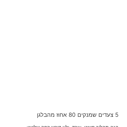
5 צעדים שמנקים 80 אחוז מהבלגן