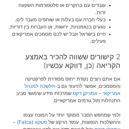
עובדים עם ברוקרים או פלטפורמות השקעה
זרות.
בעלי חברה עם בעלות או שותפים מעבר לים.
נוגעים בנאמנויות, ירושות, או העברות בין דוריות.
חיים בישראל אבל יש לכם מסמכים אמריקאים
פעילים.
2 קישורים ששווה להכיר באמצע
הקריאה (כן, דווקא עכשיו)
אם אתם רוצים נקודת ייחוס מסודרת לפרקטיקה
והמסמכים, אפשר להיעזר גם ב-
הלשכה למנהל
אמריקאי – אמריקן דקס
שמרכזת מידע שימושי סביב
התנהלות מול גורמים אמריקאיים.
ולמי שמחפש הסבר ממוקד יותר על המונח עצמו
וההשלכות הנפוצות, עמוד הרקע של
פטקא (Fatca) –