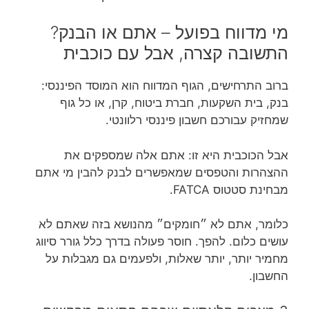
מי מדווח בפועל – אתם או הבנק?
התשובה קצרה, אבל עם כוכבית
ברוב התרחישים, הגוף המדווח הוא המוסד הפיננסי:
בנק, בית השקעות, חברת ביטוח, קרן, או כל גוף
שמחזיק עבורכם חשבון פיננסי רלוונטי.
אבל הכוכבית היא זו: אתם אלה שמספקים את
ההצהרות והטפסים שמאפשרים לבנק להבין מי אתם
מבחינת סטטוס FATCA.
כלומר, אתם לא ״חומקים״ מהנושא בזה שאתם לא
עושים כלום. להפך. חוסר פעולה בדרך כלל גורר סיווג
מחמיר יותר, יותר שאלות, ולפעמים גם מגבלות על
החשבון.