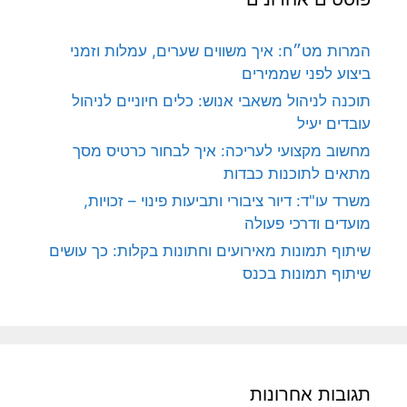
המרות מט״ח: איך משווים שערים, עמלות וזמני
ביצוע לפני שממירים
תוכנה לניהול משאבי אנוש: כלים חיוניים לניהול
עובדים יעיל
מחשוב מקצועי לעריכה: איך לבחור כרטיס מסך
מתאים לתוכנות כבדות
משרד עו"ד: דיור ציבורי ותביעות פינוי – זכויות,
מועדים ודרכי פעולה
שיתוף תמונות מאירועים וחתונות בקלות: כך עושים
שיתוף תמונות בכנס
תגובות אחרונות