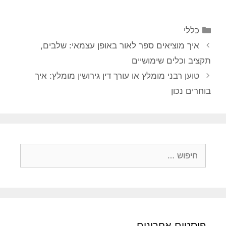
קטגוריות
כללי
איך מוציאים ספר לאור באופן עצמאי: שלבים,
תקציב וכלים שימושיים
טוען רבני מומלץ או עורך דין גירושין מומלץ: איך
בוחרים נכון
חיפוש:
פוסטים אחרונים