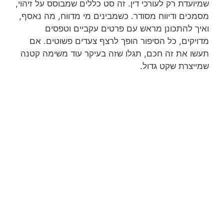
שמיועדת רק לעורכי דין. זה סט כללים שמבוסס על זיהוי,
מסמכים ודיווח מסודר. כשמבינים מי מדווח, מה נאסף,
ואיך להתכונן מראש עם פרטים עקביים וטפסים
מדויקים, כל הסיפור הופך לרצף צעדים פשוטים. אם
תעשו את זה חכם, תגלו שזה בעיקר עוד משימה קטנה
שמייצרת שקט גדול.