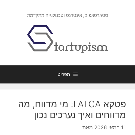
דלג
תוכן
סטארטאפים, אינטרנט וטכנולוגיה מתקדמת
תפריט
פטקא FATCA: מי מדווח, מה
מדווחים ואיך נערכים נכון
11 במאי 2026
מאת