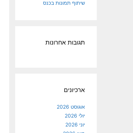
שיתוף תמונות בכנס
תגובות אחרונות
ארכיונים
אוגוסט 2026
יולי 2026
יוני 2026