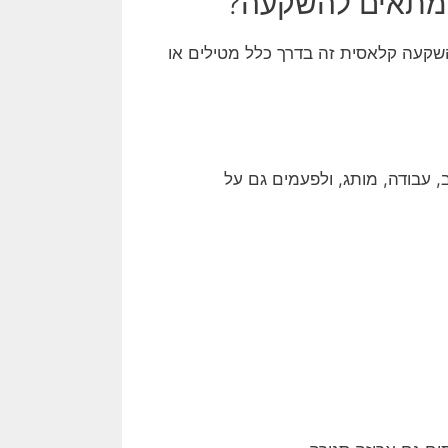
 מתאים להשקעה?
קעה קלאסית זה בדרך כלל מטילים או
 עבודה, מותג, ולפעמים גם על