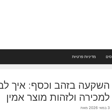
סים
מדיניות פרטיות
השקעה בזהב וכסף: איך לב
למכירה ולזהות מוצר אמין
3 במאי 2026
מאת