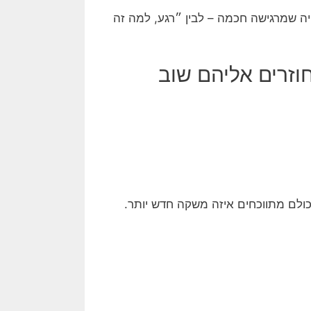
ה שמרגישה חכמה – לבין ״רגע, למה זה
וזרים אליהם שוב
ולם מתווכחים איזה משקה חדש יותר.