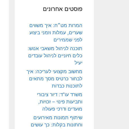
פוסטים אחרונים
המרות מט״ח: איך משווים
שערים, עמלות וזמני ביצוע
לפני שממירים
תוכנה לניהול משאבי אנוש:
כלים חיוניים לניהול עובדים
יעיל
מחשוב מקצועי לעריכה: איך
לבחור כרטיס מסך מתאים
לתוכנות כבדות
משרד עו"ד: דיור ציבורי
ותביעות פינוי – זכויות,
מועדים ודרכי פעולה
שיתוף תמונות מאירועים
וחתונות בקלות: כך עושים