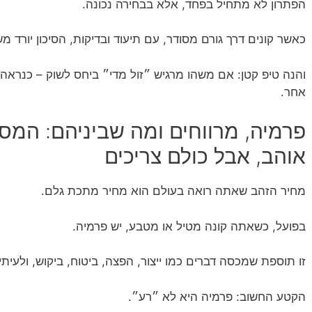
הפתרון לא מתחיל בפחד, אלא בבחירה נכונה.
כאשר קונים דרך גורם מסודר, עם תיעוד ובדיקות, הסיכון יורד מ
והנה טיפ קטן: אם משהו מרגיש ״זול מדי״ ביחס לשוק – כנראה 
אחר.
פרמיה, מרווחים ומה שביניהם: המ
אוהב, אבל כולם צריכים
מחיר הזהב שאתה רואה בעולם הוא מחיר מתכת גלם.
בפועל, כשאתה קונה מטיל או מטבע, יש פרמיה.
זו תוספת שמכסה דברים כמו ייצור, הפצה, ביטוח, ביקוש, ולעיתי
הקטע החשוב: פרמיה היא לא ״רע״.