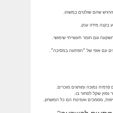
להרגיש שהם שולטים במשהו.
ע בקנה מידה ענק.
השקעה וגם חומר תעשייתי שימושי.
מים עם אופי של ״הפתעה במסיבה״.
פרמיה נמוכה ומותגים מוכרים.
 נפוץ שקל לסחור בו.
יפות, מסמכים ואמינות הם כל המשחק.