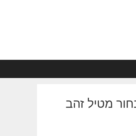
חור מטיל זהב