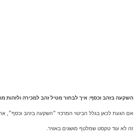
השקעה בזהב וכסף: איך לבחור מטיל זהב למכירה ולזהות מוצ
אם הגעת לכאן בגלל הביטוי המרכזי ״השקעה בזהב וכסף״, אתה
זה לא עוד טקסט שמלטף מושגים באוויר.