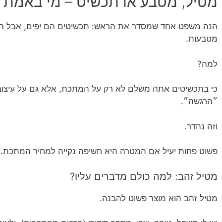
מטיל, מטבע או תכשיט – מי באמת
הנה משפט אחד שמסדר את הראש: תכשיטים הם יפים, אבל הש
מטבעות.
למה?
כי בתכשיטים אתה משלם לא רק על המתכת, אלא גם על עיצוב,
״הרגשה״.
וזה נהדר.
פשוט פחות יעיל אם המטרה היא חשיפה נקייה למחיר המתכת.
מטיל זהב: למה כולם מדברים עליו?
מטיל זהב הוא מוצר פשוט להבנה.