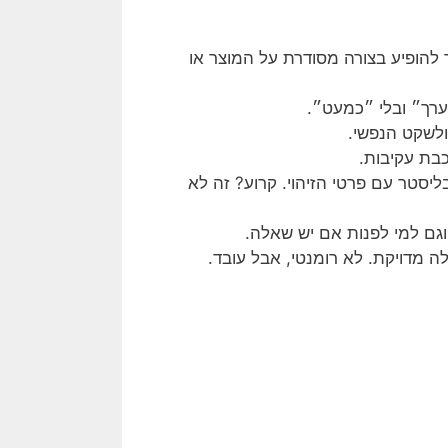
פר צריך להופיע בצורה מסודרת על המוצר או
ולשקט הנפשי.
בת עקיבות.
יסטר עם פרטי הזיהוי. קרוע? זה לא
וגם למי לפנות אם יש שאלה.