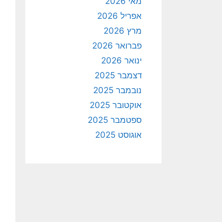
מאי 2026
אפריל 2026
מרץ 2026
פברואר 2026
ינואר 2026
דצמבר 2025
נובמבר 2025
אוקטובר 2025
ספטמבר 2025
אוגוסט 2025