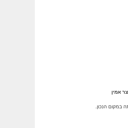
ר אמין
 במקום הנכון.