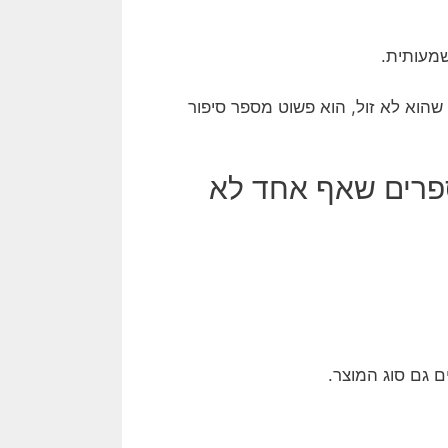
שמעותית.
שהוא לא זול, הוא פשוט מספר סיפור
ספרים שאף אחד לא
ם גם סוג המוצר.